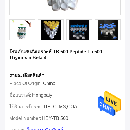
โรคอักเสบสังเคราะห์ TB 500 Peptide Tb 500
Thymosin Beta 4
รายละเอียดสินค้า
Place Of Origin:
China
ชื่อแบรนด์:
Hongbaiyi
ได้รับการรับรอง:
HPLC, MS,COA
Model Number:
HBY-TB 500
เอกสาร:
ใบแสดงผลิตภัณฑ์