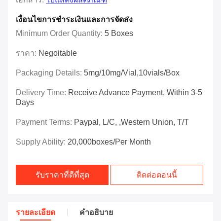
เงื่อนไขการชำระเงินและการจัดส่ง
Minimum Order Quantity:
5 Boxes
ราคา:
Negoitable
Packaging Details:
5mg/10mg/vial,10vials/box
Delivery Time:
Receive Advance Payment, Within 3-5
Days
Payment Terms:
Paypal, L/C, ,Western Union, T/T
Supply Ability:
20,000boxes/per Month
รับราคาที่ดีที่สุด
ติดต่อตอนนี้
รายละเอียด
คําอธิบาย