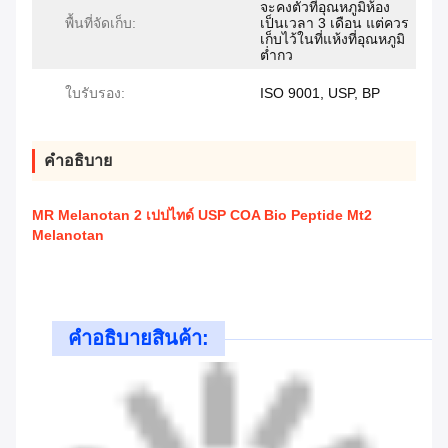
จะคงตัวที่อุณหภูมิห้อง
พื้นที่จัดเก็บ:
เป็นเวลา 3 เดือน แต่ควร
เก็บไว้ในที่แห้งที่อุณหภูมิ
ต่ำกว
ใบรับรอง:
ISO 9001, USP, BP
คําอธิบาย
MR Melanotan 2 เปปไทด์ USP COA Bio Peptide Mt2
Melanotan
คําอธิบายสินค้า: