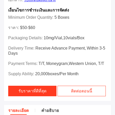
เงื่อนไขการชำระเงินและการจัดส่ง
Minimum Order Quantity:
5 Boxes
ราคา:
$50-$60
Packaging Details:
10mg/vial,10vials/box
Delivery Time:
Receive Advance Payment, Within 3-5
Days
Payment Terms:
T/T, Moneygram,Western Union, T/T
Supply Ability:
20,000boxes/per Month
รับราคาที่ดีที่สุด
ติดต่อตอนนี้
รายละเอียด
คําอธิบาย