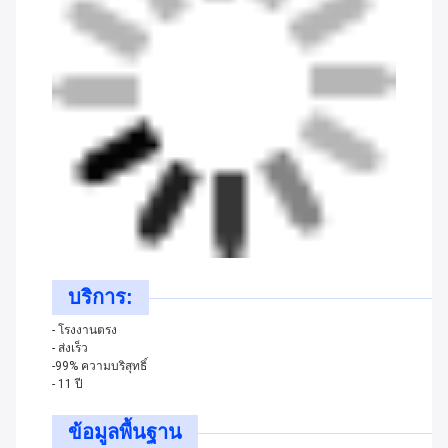
บริการ:
- โรงงานตรง
- ส่งเร็ว
-99% ความบริสุทธิ์
- 11 ปี
ข้อมูลพื้นฐาน