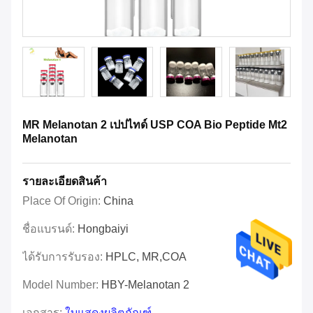
MR Melanotan 2 เปปไทด์ USP COA Bio Peptide Mt2
Melanotan
รายละเอียดสินค้า
Place Of Origin:
China
ชื่อแบรนด์:
Hongbaiyi
ได้รับการรับรอง:
HPLC, MR,COA
Model Number:
HBY-Melanotan 2
เอกสาร:
ใบแสดงผลิตภัณฑ์